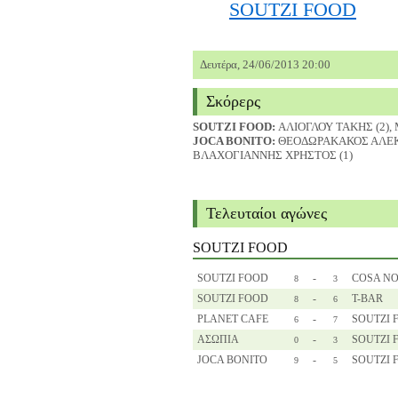
SOUTZI FOOD
Δευτέρα, 24/06/2013 20:00
Σκόρερς
SOUTZI FOOD:
ΑΛΙΟΓΛΟΥ ΤΑΚΗΣ (2), M
JOCA BONITO:
ΘΕΟΔΩΡΑΚΑΚΟΣ ΑΛΕΚΟΣ
ΒΛΑΧΟΓΙΑΝΝΗΣ ΧΡΗΣΤΟΣ (1)
Τελευταίοι αγώνες
SOUTZI FOOD
SOUTZI FOOD
-
COSA N
8
3
SOUTZI FOOD
-
Τ-BAR
8
6
PLANET CAFE
-
SOUTZI 
6
7
ΑΣΩΠΙΑ
-
SOUTZI 
0
3
JOCA BONITO
-
SOUTZI 
9
5