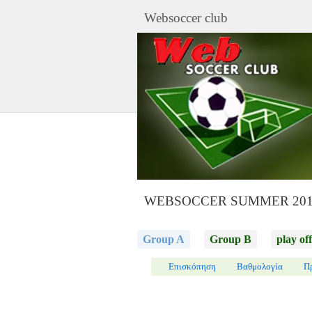
Websoccer club
WEBSOCCER SUMMER 201
Group A
Group B
play off
Επισκόπηση
Βαθμολογία
Π